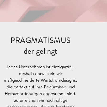
PRAGMATISMUS
der gelingt
Jedes Unternehmen ist einzigartig –
deshalb entwickeln wir
maßgeschneiderte Wertstromdesigns,
die perfekt auf Ihre Bedürfnisse und
Herausforderungen abgestimmt sind.
So erreichen wir nachhaltige