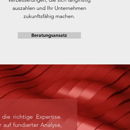
Verbesserungen, die sich langfristig
auszahlen und Ihr Unternehmen
zukunftsfähig machen.
Beratungsansatz
die richtige Expertise.
auf fundierter Analyse,