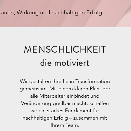
trauen, Wirkung und nachhaltigen Erfolg.
MENSCHLICHKEIT
die motiviert
Wir gestalten Ihre Lean Transformation
gemeinsam. Mit einem klaren Plan, der
alle Mitarbeiter einbindet und
Veränderung greifbar macht, schaffen
wir ein starkes Fundament für
nachhaltigen Erfolg – zusammen mit
Ihrem Team.