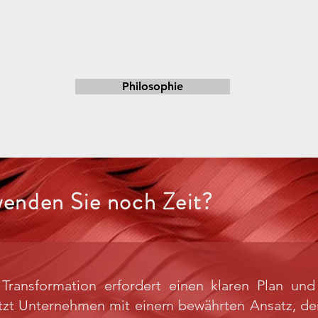
Philosophie
enden Sie noch Zeit?
Transformation erfordert einen klaren Plan und 
tzt Unternehmen mit einem bewährten Ansatz, der 