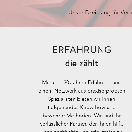
Unser Dreiklang für Ver
ERFAHRUNG
die zählt
Mit über 30 Jahren Erfahrung und
einem Netzwerk aus praxiserprobten
Spezialisten bieten wir Ihnen
tiefgehendes Know-how und
bewährte Methoden. Wir sind Ihr
verlässlicher Partner, der Ihnen hilft,