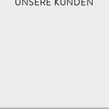
UNSERE KUNDEN