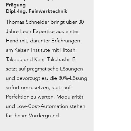
Prägung
Dipl.-Ing. Feinwerktechnik
Thomas Schneider bringt über 30
Jahre Lean Expertise aus erster
Hand mit, darunter Erfahrungen
am Kaizen Institute mit Hitoshi
Takeda und Kenji Takahashi. Er
setzt auf pragmatische Lösungen
und bevorzugt es, die 80%-Lösung
sofort umzusetzen, statt auf
Perfektion zu warten. Modularität
und Low-Cost-Automation stehen
für ihn im Vordergrund.