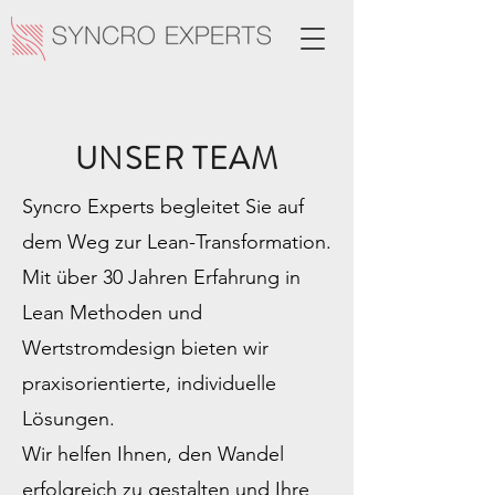
UNSER TEAM
Syncro Experts begleitet Sie auf
dem Weg zur Lean-Transformation.
Mit über 30 Jahren Erfahrung in
Lean Methoden und
Wertstromdesign bieten wir
praxisorientierte, individuelle
Lösungen.
Wir helfen Ihnen, den Wandel
erfolgreich zu gestalten und Ihre