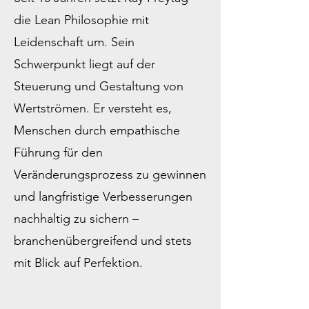
die Lean Philosophie mit
Leidenschaft um. Sein
Schwerpunkt liegt auf der
Steuerung und Gestaltung von
Wertströmen. Er versteht es,
Menschen durch empathische
Führung für den
Veränderungsprozess zu gewinnen
und langfristige Verbesserungen
nachhaltig zu sichern –
branchenübergreifend und stets
mit Blick auf Perfektion.