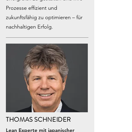
Prozesse effizient und
zukunftsfähig zu optimieren – für
nachhaltigen Erfolg.
THOMAS SCHNEIDER
Lean Experte mit japanischer